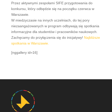
Przez aktywnymi zespołami SIFE przygotowania do
konkursu, który odbędzie się na początku czerwca w
Warszawie.
W miedzyczasie na innych uczelniach, do tej pory
niezaangażowanych w program odbywają się spotkania
informacyjne dla studentów i pracowników naukowych.
Zachęcamy do przyłączenia się do inicjatywy!
Najbliższe
spotkania w Warszawie.
[nggallery id=16]